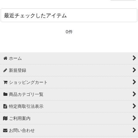
最近チェックしたアイテム
0件
ホーム
新規登録
ショッピングカート
商品カテゴリ一覧
特定商取引法表示
ご利用案内
お問い合わせ