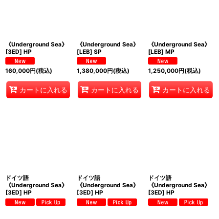
《Underground Sea》
《Underground Sea》
《Underground Sea》
[3ED] HP
[LEB] SP
[LEB] MP
160,000
円
(税込)
1,380,000
円
(税込)
1,250,000
円
(税込)
カートに入れる
カートに入れる
カートに入れる
ドイツ語
ドイツ語
ドイツ語
《Underground Sea》
《Underground Sea》
《Underground Sea》
[3ED] HP
[3ED] HP
[3ED] HP