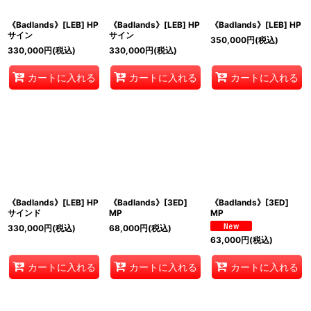
《Badlands》[LEB] HP
《Badlands》[LEB] HP
《Badlands》[LEB] HP
サイン
サイン
350,000
円
(税込)
330,000
円
(税込)
330,000
円
(税込)
カートに入れる
カートに入れる
カートに入れる
《Badlands》[LEB] HP
《Badlands》[3ED]
《Badlands》[3ED]
サインド
MP
MP
330,000
円
(税込)
68,000
円
(税込)
63,000
円
(税込)
カートに入れる
カートに入れる
カートに入れる