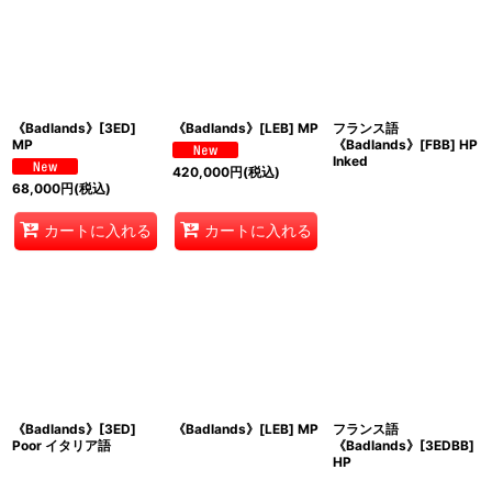
《Badlands》[3ED]
《Badlands》[LEB] MP
フランス語
MP
《Badlands》[FBB] HP
Inked
420,000
円
(税込)
68,000
円
(税込)
カートに入れる
カートに入れる
《Badlands》[3ED]
《Badlands》[LEB] MP
フランス語
Poor イタリア語
《Badlands》[3EDBB]
HP