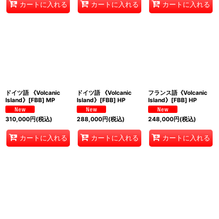
カートに入れる
カートに入れる
カートに入れる
ドイツ語 《Volcanic
ドイツ語 《Volcanic
フランス語《Volcanic
Island》[FBB] MP
Island》[FBB] HP
Island》[FBB] HP
310,000
円
(税込)
288,000
円
(税込)
248,000
円
(税込)
カートに入れる
カートに入れる
カートに入れる