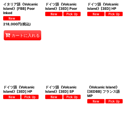
イタリア語《Volcanic
ドイツ語《Volcanic
ドイツ語《Volcanic
Island》[FBB] Poor
Island》[3ED] Poor
Island》[3ED] HP
Inked
218,000
円
(税込)
カートに入れる
ドイツ語《Volcanic
ドイツ語《Volcanic
《Volcanic Island》
Island》[3ED] HP
Island》[3ED] SP
[3EDBB] フランス語
MP