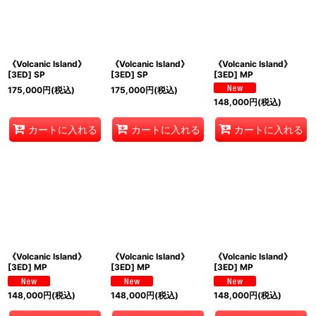
《Volcanic Island》
《Volcanic Island》
《Volcanic Island》
[3ED] SP
[3ED] SP
[3ED] MP
175,000
円
(税込)
175,000
円
(税込)
148,000
円
(税込)
カートに入れる
カートに入れる
カートに入れる
《Volcanic Island》
《Volcanic Island》
《Volcanic Island》
[3ED] MP
[3ED] MP
[3ED] MP
148,000
円
(税込)
148,000
円
(税込)
148,000
円
(税込)