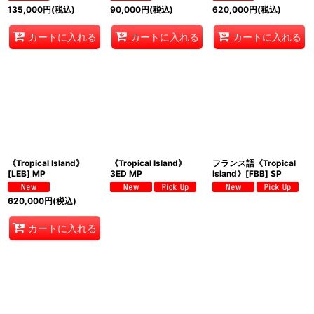
135,000
円
(税込)
90,000
円
(税込)
620,000
円
(税込)
カートに入れる
カートに入れる
カートに入れる
《Tropical Island》
《Tropical Island》
フランス語《Tropical
[LEB] MP
3ED MP
Island》[FBB] SP
620,000
円
(税込)
カートに入れる