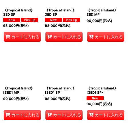
《Tropical Island》
《Tropical Island》
《Tropical Island》
3ED SP
3ED SP
3ED MP
90,000
円
(税込)
98,000
円
(税込)
98,000
円
(税込)
カートに入れる
カートに入れる
カートに入れる
《Tropical Island》
《Tropical Island》
《Tropical Island》
[3ED] MP
[3ED] SP
[3ED] SP-
90,000
円
(税込)
98,000
円
(税込)
96,000
円
(税込)
カートに入れる
カートに入れる
カートに入れる