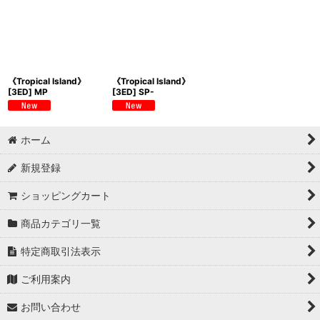
《Tropical Island》
《Tropical Island》
[3ED] MP
[3ED] SP-
ホーム
新規登録
ショッピングカート
商品カテゴリ一覧
特定商取引法表示
ご利用案内
お問い合わせ