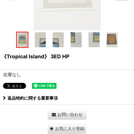
《Tropical Island》 3ED HP
在庫なし
返品特約に関する重要事項
お問い合わせ
お気に入り登録