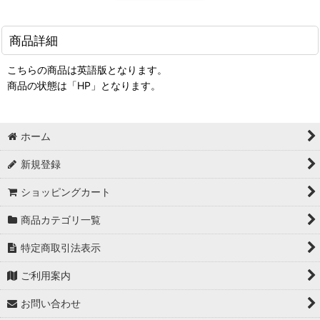
商品詳細
こちらの商品は英語版となります。
商品の状態は「HP」となります。
ホーム
新規登録
ショッピングカート
商品カテゴリ一覧
特定商取引法表示
ご利用案内
お問い合わせ