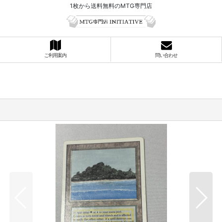
1枚から送料無料のMTG専門店
ご利用案内
問い合わせ