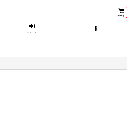
カート
ログイン