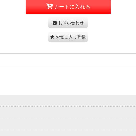
カートに入れる
お問い合わせ
お気に入り登録