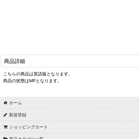
商品詳細
こちらの商品は英語版となります。
商品の状態はMPとなります。
ホーム
新規登録
ショッピングカート
商品カテゴリ一覧