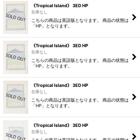
《Tropical Island》 3ED HP
在庫なし
こちらの商品は英語版となります。 商品の状態は
「HP」となります。
《Tropical Island》 3ED HP
在庫なし
こちらの商品は英語版となります。 商品の状態は
「HP」となります。
《Tropical Island》 3ED HP
在庫なし
こちらの商品は英語版となります。 商品の状態は
「HP」となります。
《Tropical Island》 3ED HP
在庫なし
こちらの商品は英語版となります。 商品の状態は