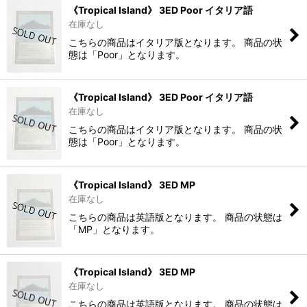
《Tropical Island》 3ED Poor イタリア語
在庫なし
こちらの商品はイタリア版となります。 商品の状
態は「Poor」となります。
《Tropical Island》 3ED Poor イタリア語
在庫なし
こちらの商品はイタリア版となります。 商品の状
態は「Poor」となります。
《Tropical Island》 3ED MP
在庫なし
こちらの商品は英語版となります。 商品の状態は
「MP」となります。
《Tropical Island》 3ED MP
在庫なし
こちらの商品は英語版となります。 商品の状態は