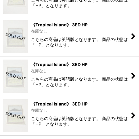
「HP」となります。
《Tropical Island》 3ED HP
在庫なし
こちらの商品は英語版となります。 商品の状態は
「HP」となります。
《Tropical Island》 3ED HP
在庫なし
こちらの商品は英語版となります。 商品の状態は
「HP」となります。
《Tropical Island》 3ED HP
在庫なし
こちらの商品は英語版となります。 商品の状態は
「HP」となります。