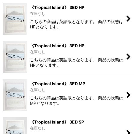
《Tropical Island》 3ED HP
在庫なし
こちらの商品は英語版となります。 商品の状態は
HPとなります。
《Tropical Island》 3ED HP
在庫なし
こちらの商品は英語版となります。 商品の状態は
HPとなります。
《Tropical Island》 3ED MP
在庫なし
こちらの商品は英語版となります。 商品の状態は
MPとなります。
《Tropical Island》 3ED SP
在庫なし