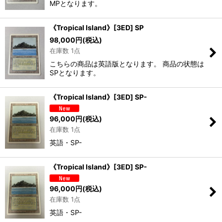
MPとなります。
《Tropical Island》[3ED] SP
98,000
円
(税込)
在庫数 1点
こちらの商品は英語版となります。 商品の状態は
SPとなります。
《Tropical Island》[3ED] SP-
96,000
円
(税込)
在庫数 1点
英語・SP-
《Tropical Island》[3ED] SP-
96,000
円
(税込)
在庫数 1点
英語・SP-