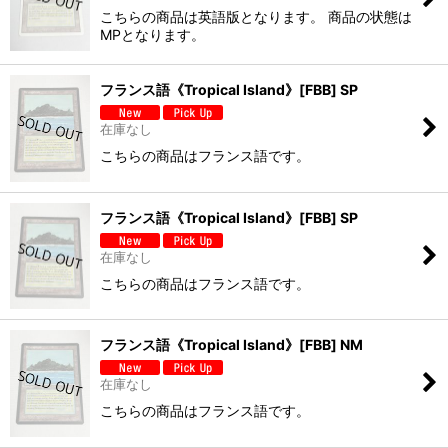
こちらの商品は英語版となります。 商品の状態は
MPとなります。
フランス語《Tropical Island》[FBB] SP
在庫なし
こちらの商品はフランス語です。
フランス語《Tropical Island》[FBB] SP
在庫なし
こちらの商品はフランス語です。
フランス語《Tropical Island》[FBB] NM
在庫なし
こちらの商品はフランス語です。