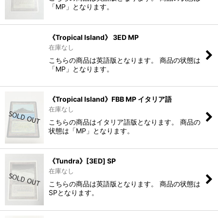
「MP」となります。
《Tropical Island》 3ED MP
在庫なし
こちらの商品は英語版となります。 商品の状態は
「MP」となります。
《Tropical Island》FBB MP イタリア語
在庫なし
こちらの商品はイタリア語版となります。 商品の
状態は「MP」となります。
《Tundra》[3ED] SP
在庫なし
こちらの商品は英語版となります。 商品の状態は
SPとなります。