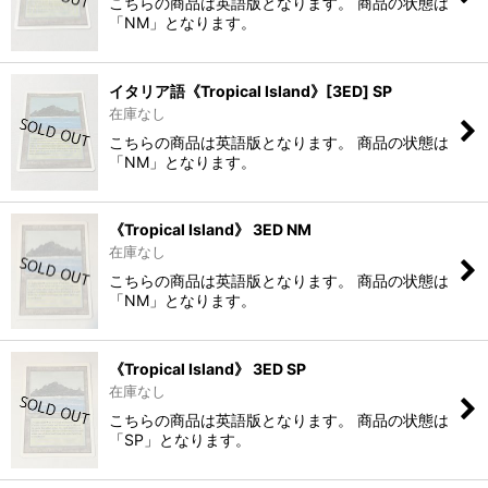
こちらの商品は英語版となります。 商品の状態は
「NM」となります。
イタリア語《Tropical Island》[3ED] SP
在庫なし
こちらの商品は英語版となります。 商品の状態は
「NM」となります。
《Tropical Island》 3ED NM
在庫なし
こちらの商品は英語版となります。 商品の状態は
「NM」となります。
《Tropical Island》 3ED SP
在庫なし
こちらの商品は英語版となります。 商品の状態は
「SP」となります。