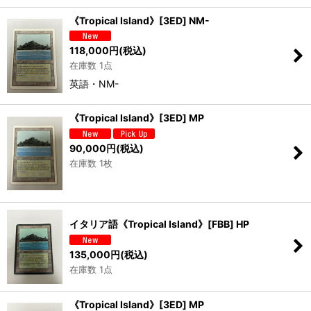
《Tropical Island》[3ED] NM-
118,000
円
(税込)
在庫数 1点
英語・NM-
《Tropical Island》[3ED] MP
90,000
円
(税込)
在庫数 1枚
イタリア語《Tropical Island》[FBB] HP
135,000
円
(税込)
在庫数 1点
《Tropical Island》[3ED] MP