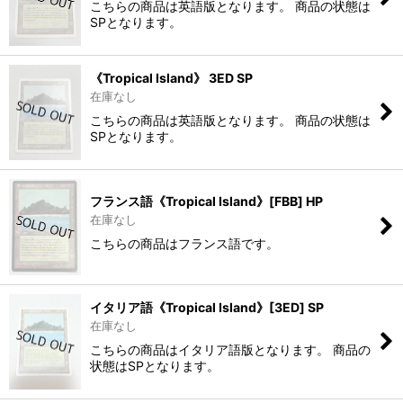
こちらの商品は英語版となります。 商品の状態は
SPとなります。
《Tropical Island》 3ED SP
在庫なし
こちらの商品は英語版となります。 商品の状態は
SPとなります。
フランス語《Tropical Island》[FBB] HP
在庫なし
こちらの商品はフランス語です。
イタリア語《Tropical Island》[3ED] SP
在庫なし
こちらの商品はイタリア語版となります。 商品の
状態はSPとなります。