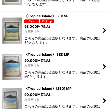
SPとなります。
《Tropical Island》 3ED SP
98,000
円
(税込)
在庫数 1点
こちらの商品は英語版となります。 商品の状態は
SPとなります。
《Tropical Island》 3ED MP
90,000
円
(税込)
在庫数 1点
こちらの商品は英語版となります。 商品の状態は
MPとなります。
《Tropical Island》[3ED] MP
90,000
円
(税込)
在庫数 1点
こちらの商品は英語版となります。 商品の状態は