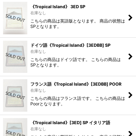
《Tropical Island》 3ED SP
在庫なし
こちらの商品は英語版となります。 商品の状態は
SPとなります。
ドイツ語《Tropical Island》[3EDBB] SP
在庫なし
こちらの商品はドイツ語です。 こちらの商品は
SPとなります。
フランス語《Tropical Island》[3EDBB] POOR
在庫なし
こちらの商品はフランス語です。 こちらの商品は
Poorとなります。
《Tropical Island》[3ED] SP イタリア語
在庫なし