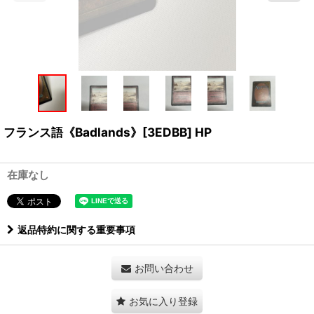
フランス語《Badlands》[3EDBB] HP
在庫なし
返品特約に関する重要事項
お問い合わせ
お気に入り登録