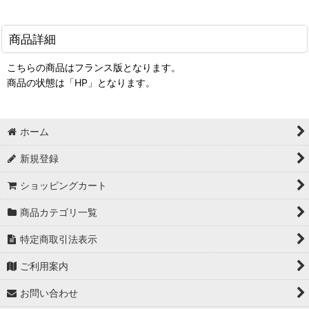
商品詳細
こちらの商品はフランス版となります。
商品の状態は「HP」となります。
ホーム
新規登録
ショッピングカート
商品カテゴリ一覧
特定商取引法表示
ご利用案内
お問い合わせ