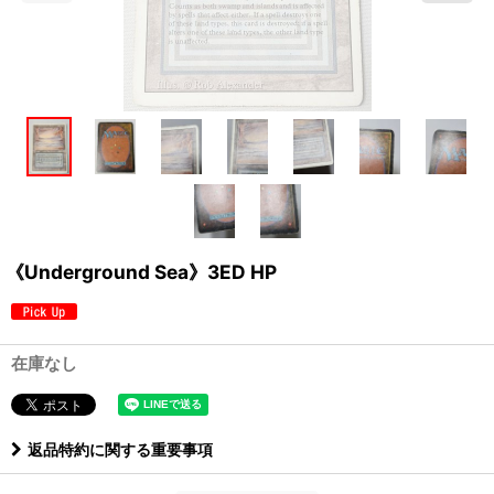
《Underground Sea》3ED HP
在庫なし
返品特約に関する重要事項