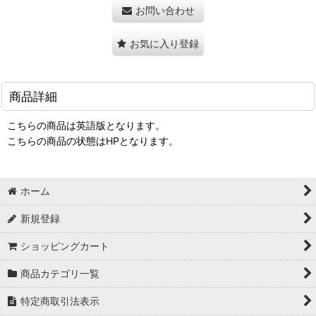
お問い合わせ
お気に入り登録
商品詳細
こちらの商品は英語版となります。
こちらの商品の状態はHPとなります。
ホーム
新規登録
ショッピングカート
商品カテゴリ一覧
特定商取引法表示