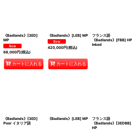
《Badlands》[3ED]
《Badlands》[LEB] MP
フランス語
MP
《Badlands》[FBB] HP
Inked
420,000
円
(税込)
68,000
円
(税込)
カートに入れる
カートに入れる
《Badlands》[3ED]
《Badlands》[LEB] MP
フランス語
Poor イタリア語
《Badlands》[3EDBB]
HP