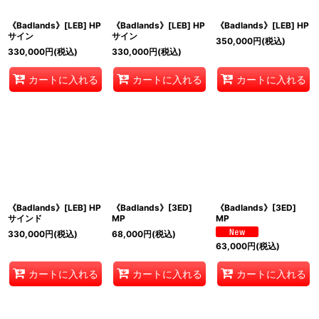
《Badlands》[LEB] HP
《Badlands》[LEB] HP
《Badlands》[LEB] HP
サイン
サイン
350,000
円
(税込)
330,000
円
(税込)
330,000
円
(税込)
カートに入れる
カートに入れる
カートに入れる
《Badlands》[LEB] HP
《Badlands》[3ED]
《Badlands》[3ED]
サインド
MP
MP
330,000
円
(税込)
68,000
円
(税込)
63,000
円
(税込)
カートに入れる
カートに入れる
カートに入れる