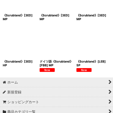
《Scrubland》[3ED]
《Scrubland》[3ED]
《Scrubland》[3ED]
MP
MP
MP
《Scrubland》[3ED]
ドイツ語《Scrubland》
《Scrubland》[LEB]
HP
[FBB] MP
SP
ホーム
新規登録
ショッピングカート
商品カテゴリ一覧