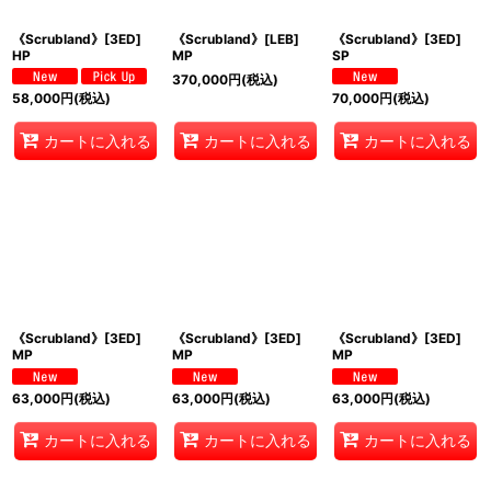
《Scrubland》[3ED]
《Scrubland》[LEB]
《Scrubland》[3ED]
HP
MP
SP
370,000
円
(税込)
58,000
円
(税込)
70,000
円
(税込)
カートに入れる
カートに入れる
カートに入れる
《Scrubland》[3ED]
《Scrubland》[3ED]
《Scrubland》[3ED]
MP
MP
MP
63,000
円
(税込)
63,000
円
(税込)
63,000
円
(税込)
カートに入れる
カートに入れる
カートに入れる