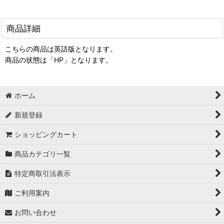
商品詳細
こちらの商品は英語版となります。
商品の状態は「HP」となります。
ホーム
新規登録
ショッピングカート
商品カテゴリ一覧
特定商取引法表示
ご利用案内
お問い合わせ