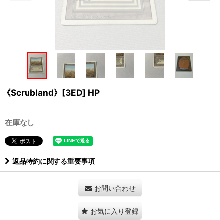
《Scrubland》[3ED] HP
在庫なし
返品特約に関する重要事項
お問い合わせ
お気に入り登録