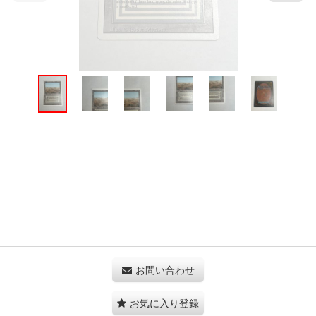
お問い合わせ
お気に入り登録