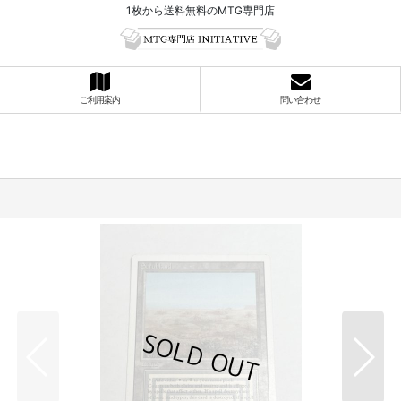
1枚から送料無料のMTG専門店
ご利用案内
問い合わせ