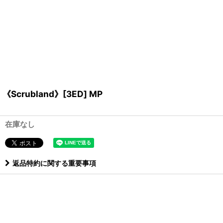
《Scrubland》[3ED] MP
在庫なし
返品特約に関する重要事項