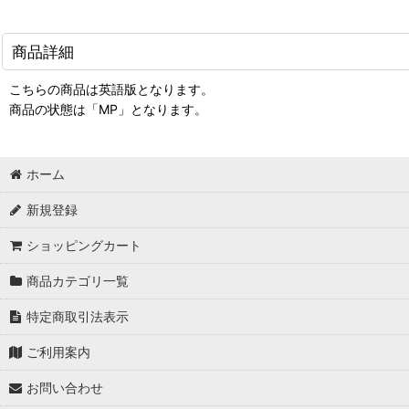
商品詳細
こちらの商品は英語版となります。
商品の状態は「MP」となります。
ホーム
新規登録
ショッピングカート
商品カテゴリ一覧
特定商取引法表示
ご利用案内
お問い合わせ