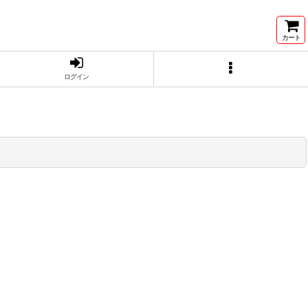
カート
ログイン