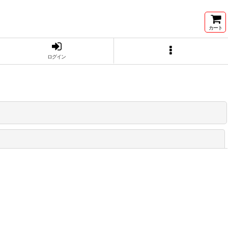
カート
ログイン
閉じる