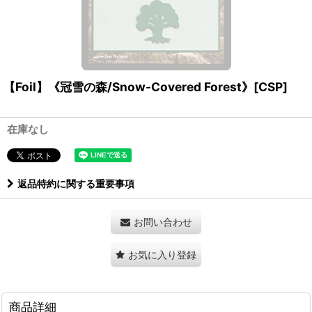
【Foil】《冠雪の森/Snow-Covered Forest》[CSP]
在庫なし
返品特約に関する重要事項
お問い合わせ
お気に入り登録
商品詳細