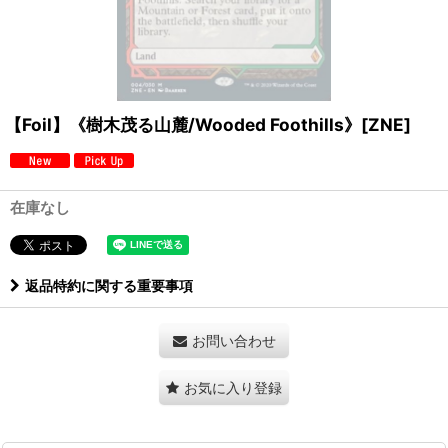
【Foil】《樹木茂る山麓/Wooded Foothills》[ZNE]
在庫なし
返品特約に関する重要事項
お問い合わせ
お気に入り登録