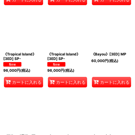
《Tropical Island》
《Tropical Island》
《Bayou》[3ED] MP
[3ED] SP-
[3ED] SP-
60,000
円
(税込)
96,000
円
(税込)
96,000
円
(税込)
カートに入れる
カートに入れる
カートに入れる