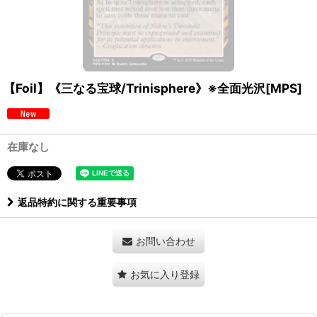
【Foil】《三なる宝球/Trinisphere》※全面光沢[MPS]
在庫なし
返品特約に関する重要事項
お問い合わせ
お気に入り登録