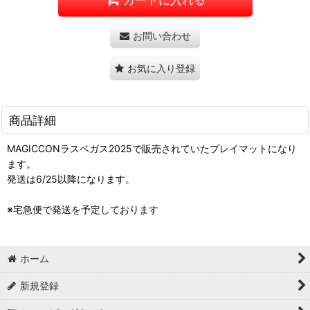
お問い合わせ
お気に入り登録
商品詳細
MAGICCONラスベガス2025で販売されていたプレイマットになり
ます。
発送は6/25以降になります。
※宅急便で発送を予定しております
ホーム
新規登録