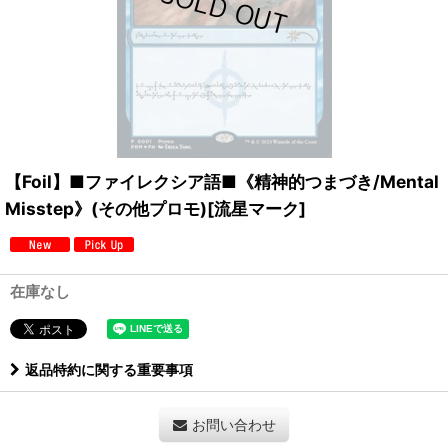
【Foil】■ファイレクシア語■《精神的つまづき/Mental
Misstep》(その他プロモ)[流星マーク]
在庫なし
返品特約に関する重要事項
お問い合わせ