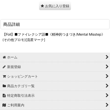
お気に入り登録
商品詳細
【Foil】■ファイレクシア語■《精神的つまづき/Mental Misstep》
(その他プロモ)[流星マーク]
ホーム
新規登録
ショッピングカート
商品カテゴリ一覧
特定商取引法表示
ご利用案内