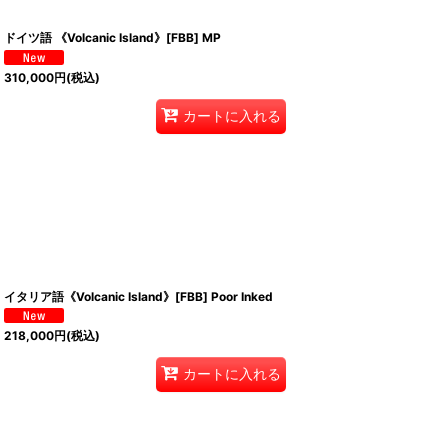
ドイツ語 《Volcanic Island》[FBB] MP
310,000
円
(税込)
カートに入れる
イタリア語《Volcanic Island》[FBB] Poor Inked
218,000
円
(税込)
カートに入れる