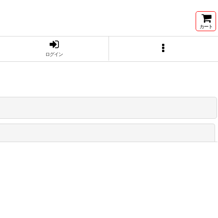
カート
ログイン
閉じる