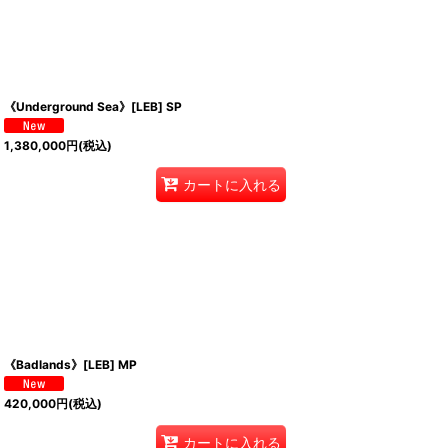
《Underground Sea》[LEB] SP
1,380,000
円
(税込)
カートに入れる
《Badlands》[LEB] MP
420,000
円
(税込)
カートに入れる