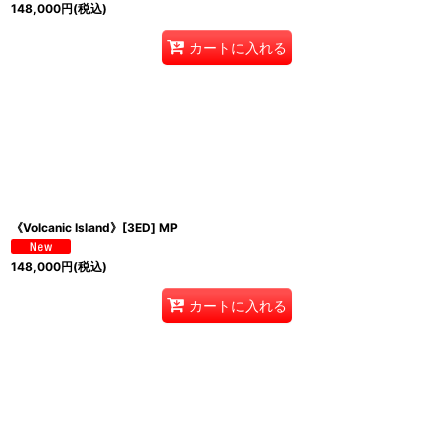
148,000
円
(税込)
カートに入れる
《Volcanic Island》[3ED] MP
148,000
円
(税込)
カートに入れる