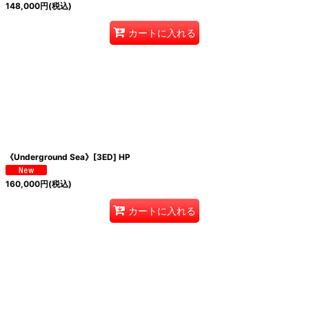
148,000
円
(税込)
カートに入れる
《Underground Sea》[3ED] HP
160,000
円
(税込)
カートに入れる