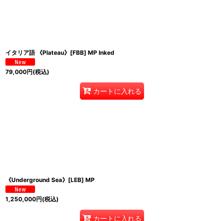
イタリア語 《Plateau》[FBB] MP Inked
79,000
円
(税込)
カートに入れる
《Underground Sea》[LEB] MP
1,250,000
円
(税込)
カートに入れる