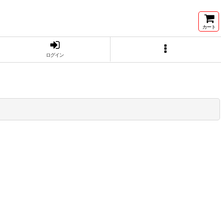
カート
ログイン