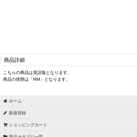
商品詳細
こちらの商品は英語版となります。
商品の状態は「NM」となります。
ホーム
新規登録
ショッピングカート
商品カテゴリ一覧