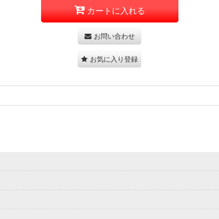
カートに入れる
お問い合わせ
お気に入り登録