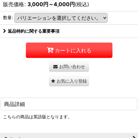
販売価格
:
3,000
円
～4,000
円
(税込)
数量
:
返品特約に関する重要事項
カートに入れる
お問い合わせ
お気に入り登録
商品詳細
こちらの商品は英語版となります。