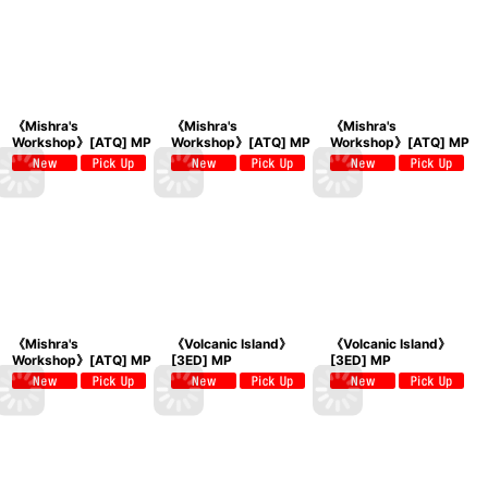
《Mishra's
《Mishra's
《Mishra's
Workshop》[ATQ] MP
Workshop》[ATQ] MP
Workshop》[ATQ] MP
《Mishra's
《Volcanic Island》
《Volcanic Island》
Workshop》[ATQ] MP
[3ED] MP
[3ED] MP