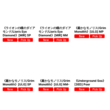
《ライオンの瞳のダイア
《ライオンの瞳のダイア
《厳かなモノリス/Grim
モンド/Lion's Eye
モンド/Lion's Eye
Monolith》[ULG] MP
Diamond》[MIR] SP
Diamond》[MIR] NM
《厳かなモノリス/Grim
《厳かなモノリス/Grim
《Underground Sea》
Monolith》[ULG] SP
Monolith》[ULG] NM-
[3ED] Poor