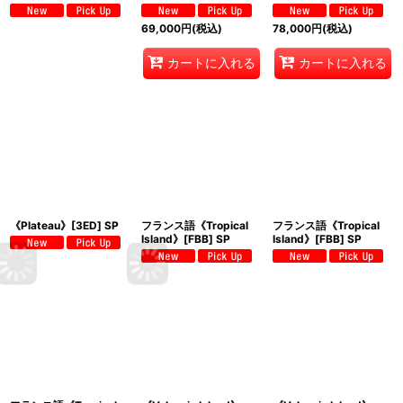
69,000
円
(税込)
78,000
円
(税込)
カートに入れる
カートに入れる
《Plateau》[3ED] SP
フランス語《Tropical
フランス語《Tropical
Island》[FBB] SP
Island》[FBB] SP