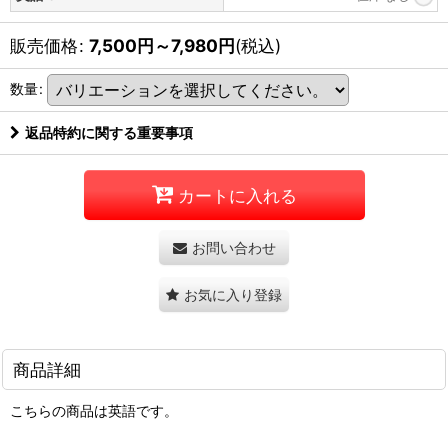
販売価格
:
7,500
円
～7,980
円
(税込)
数量
:
返品特約に関する重要事項
カートに入れる
お問い合わせ
お気に入り登録
商品詳細
こちらの商品は英語です。