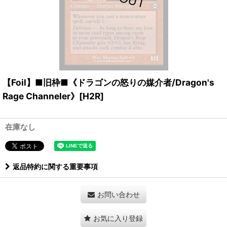
【Foil】■旧枠■《ドラゴンの怒りの媒介者/Dragon's
Rage Channeler》[H2R]
在庫なし
返品特約に関する重要事項
お問い合わせ
お気に入り登録