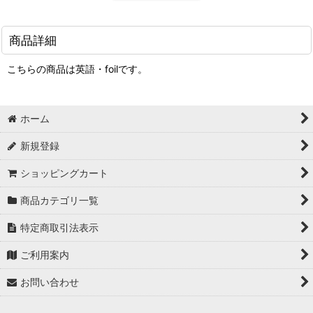
商品詳細
こちらの商品は英語・foilです。
ホーム
新規登録
ショッピングカート
商品カテゴリ一覧
特定商取引法表示
ご利用案内
お問い合わせ