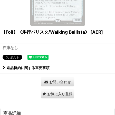
【Foil】《歩行バリスタ/Walking Ballista》 [AER]
在庫なし
返品特約に関する重要事項
お問い合わせ
お気に入り登録
商品詳細