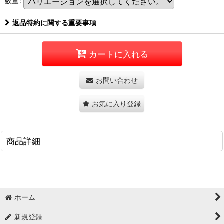
数量
:
返品特約に関する重要事項
カートに入れる
お問い合わせ
お気に入り登録
商品詳細
ホーム
新規登録