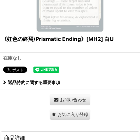
《虹色の終焉/Prismatic Ending》[MH2] 白U
在庫なし
返品特約に関する重要事項
お問い合わせ
お気に入り登録
商品詳細