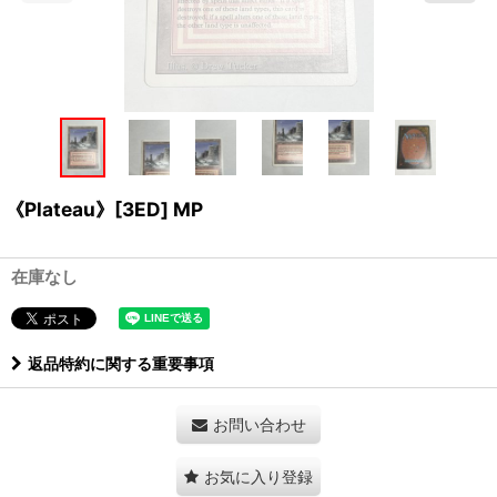
《Plateau》[3ED] MP
在庫なし
返品特約に関する重要事項
お問い合わせ
お気に入り登録