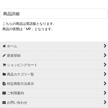
商品詳細
こちらの商品は英語版となります。
商品の状態は「MP」となります。
ホーム
新規登録
ショッピングカート
商品カテゴリ一覧
特定商取引法表示
ご利用案内
お問い合わせ