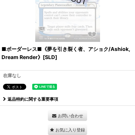
■ボーダーレス■《夢を引き裂く者、アショク/Ashiok,
Dream Render》[SLD]
在庫なし
返品特約に関する重要事項
お問い合わせ
お気に入り登録