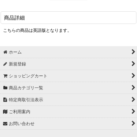
商品詳細
こちらの商品は英語版となります。
ホーム
新規登録
ショッピングカート
商品カテゴリ一覧
特定商取引法表示
ご利用案内
お問い合わせ