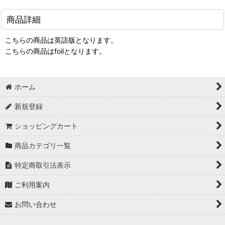
商品詳細
こちらの商品は英語版となります。
こちらの商品はfoilとなります。
ホーム
新規登録
ショッピングカート
商品カテゴリ一覧
特定商取引法表示
ご利用案内
お問い合わせ