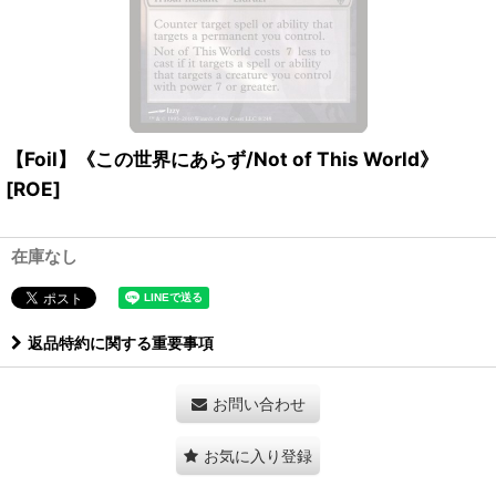
【Foil】《この世界にあらず/Not of This World》
[ROE]
在庫なし
返品特約に関する重要事項
お問い合わせ
お気に入り登録