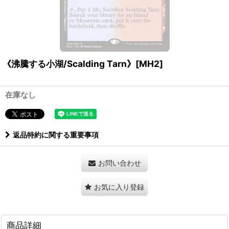
《沸騰する小湖/Scalding Tarn》[MH2]
在庫なし
返品特約に関する重要事項
お問い合わせ
お気に入り登録
商品詳細