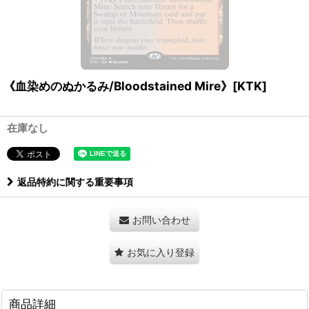
《血染めのぬかるみ/Bloodstained Mire》[KTK]
在庫なし
返品特約に関する重要事項
お問い合わせ
お気に入り登録
商品詳細