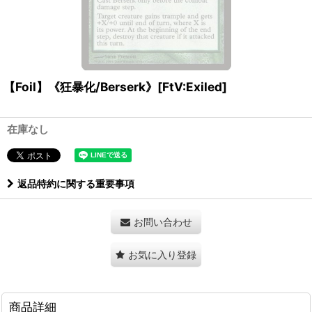
【Foil】《狂暴化/Berserk》[FtV:Exiled]
在庫なし
返品特約に関する重要事項
お問い合わせ
お気に入り登録
商品詳細