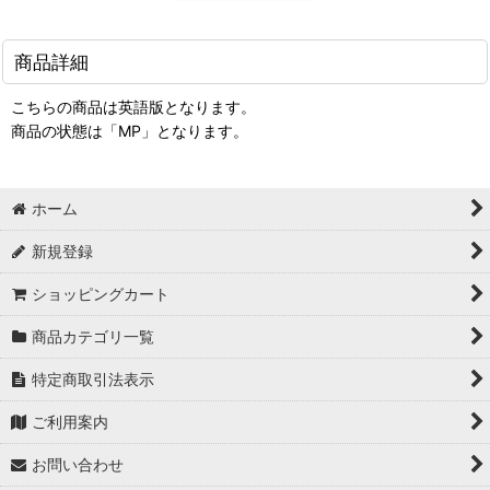
商品詳細
こちらの商品は英語版となります。
商品の状態は「MP」となります。
ホーム
新規登録
ショッピングカート
商品カテゴリ一覧
特定商取引法表示
ご利用案内
お問い合わせ