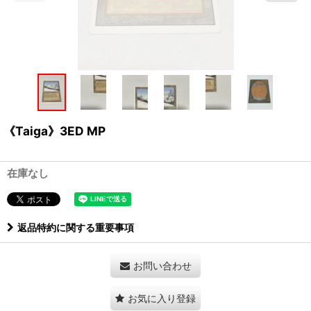
《Taiga》3ED MP
在庫なし
返品特約に関する重要事項
お問い合わせ
お気に入り登録