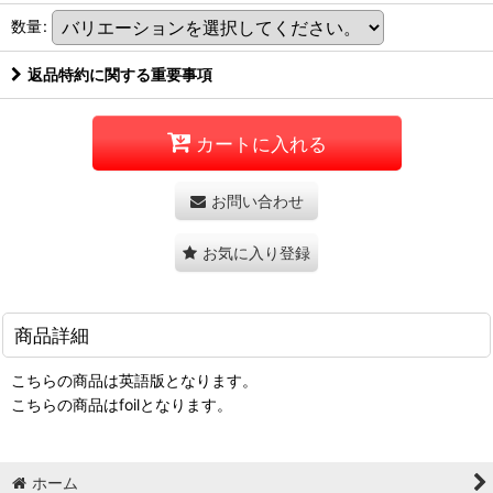
数量
:
返品特約に関する重要事項
カートに入れる
お問い合わせ
お気に入り登録
商品詳細
こちらの商品は英語版となります。
こちらの商品はfoilとなります。
ホーム