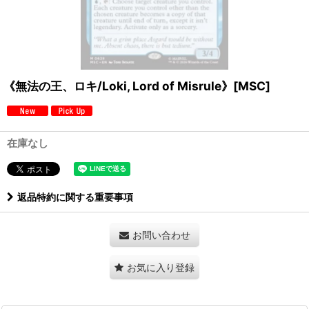
《無法の王、ロキ/Loki, Lord of Misrule》[MSC]
在庫なし
返品特約に関する重要事項
お問い合わせ
お気に入り登録