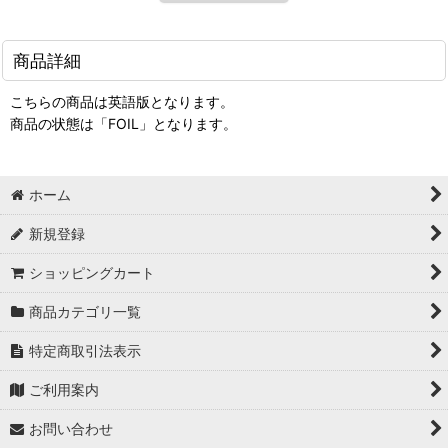
商品詳細
こちらの商品は英語版となります。
商品の状態は「FOIL」となります。
ホーム
新規登録
ショッピングカート
商品カテゴリ一覧
特定商取引法表示
ご利用案内
お問い合わせ