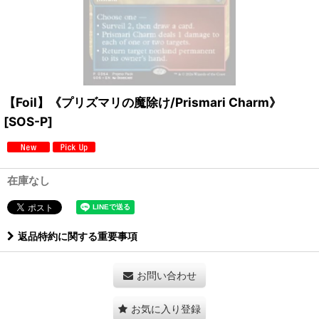
【Foil】《プリズマリの魔除け/Prismari Charm》
[SOS-P]
在庫なし
返品特約に関する重要事項
お問い合わせ
お気に入り登録