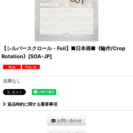
【シルバースクロール・Foil】■日本画■《輪作/Crop
Rotation》[SOA-JP]
在庫なし
返品特約に関する重要事項
お問い合わせ