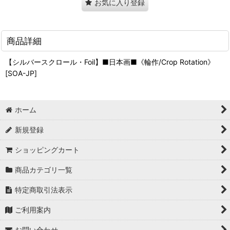
お気に入り登録
商品詳細
【シルバースクロール・Foil】■日本画■《輪作/Crop Rotation》
[SOA-JP]
ホーム
新規登録
ショッピングカート
商品カテゴリ一覧
特定商取引法表示
ご利用案内
お問い合わせ