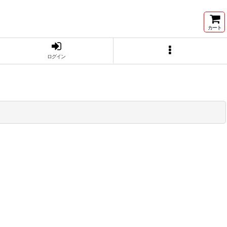
カート
ログイン