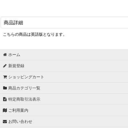
商品詳細
こちらの商品は英語版となります。
ホーム
新規登録
ショッピングカート
商品カテゴリ一覧
特定商取引法表示
ご利用案内
お問い合わせ