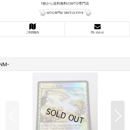
1枚から送料無料のMTG専門店
ご利用案内
問い合わせ
NM-