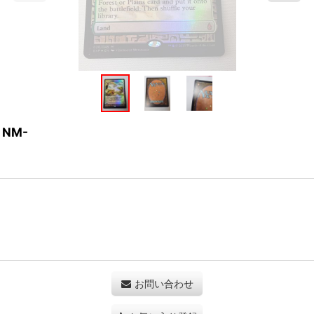
 NM-
お問い合わせ