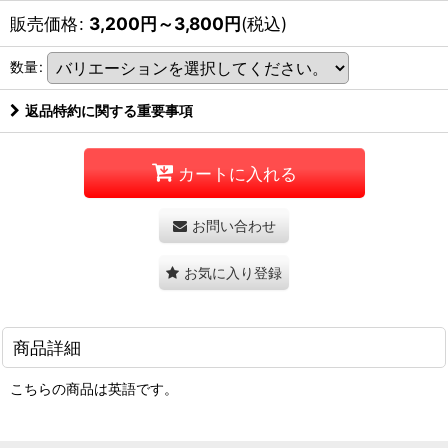
販売価格
:
3,200
円
～3,800
円
(税込)
数量
:
返品特約に関する重要事項
カートに入れる
お問い合わせ
お気に入り登録
商品詳細
こちらの商品は英語です。