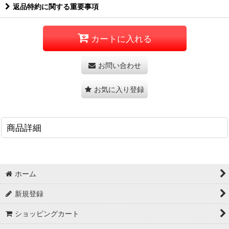
返品特約に関する重要事項
カートに入れる
お問い合わせ
お気に入り登録
商品詳細
ホーム
新規登録
ショッピングカート