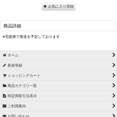
お気に入り登録
商品詳細
※宅急便で発送を予定しております
ホーム
新規登録
ショッピングカート
商品カテゴリ一覧
特定商取引法表示
ご利用案内
お問い合わせ