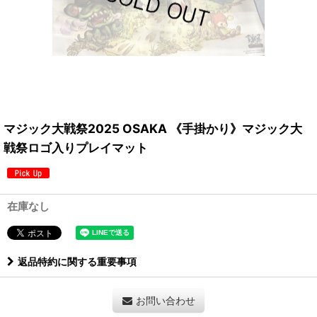
マジック大戦祭2025 OSAKA 《手掛かり》マジック大
戦祭ロゴ入りプレイマット
在庫なし
返品特約に関する重要事項
お問い合わせ