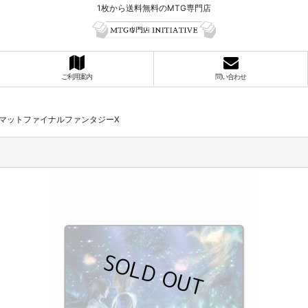
1枚から送料無料のMTG専門店
ご利用案内
問い合わせ
マットファイナルファンタジーX