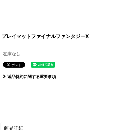
プレイマットファイナルファンタジーX
在庫なし
返品特約に関する重要事項
商品詳細