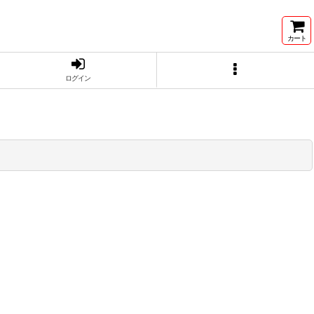
カート
ログイン