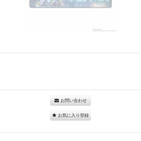
お問い合わせ
お気に入り登録