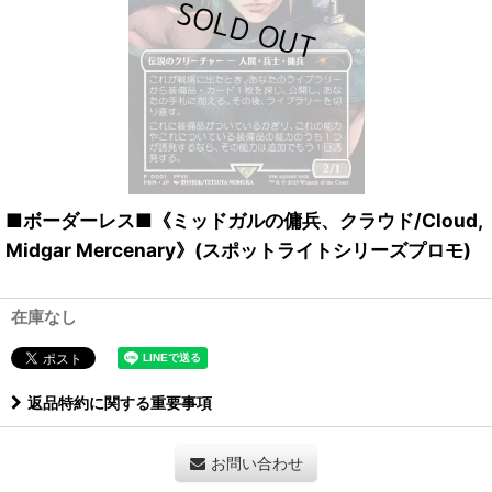
■ボーダーレス■《ミッドガルの傭兵、クラウド/Cloud,
Midgar Mercenary》(スポットライトシリーズプロモ)
在庫なし
返品特約に関する重要事項
お問い合わせ