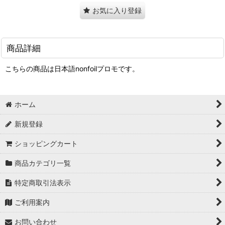
お気に入り登録
商品詳細
こちらの商品は日本語nonfoilプロモです。
ホーム
新規登録
ショッピングカート
商品カテゴリ一覧
特定商取引法表示
ご利用案内
お問い合わせ