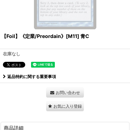
【Foil】《定業/Preordain》[M11] 青C
在庫なし
返品特約に関する重要事項
お問い合わせ
お気に入り登録
商品詳細