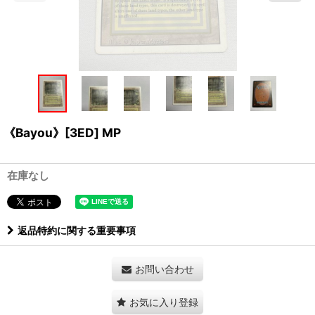
《Bayou》[3ED] MP
在庫なし
返品特約に関する重要事項
お問い合わせ
お気に入り登録