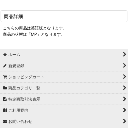
商品詳細
こちらの商品は英語版となります。
商品の状態は「MP」となります。
ホーム
新規登録
ショッピングカート
商品カテゴリ一覧
特定商取引法表示
ご利用案内
お問い合わせ