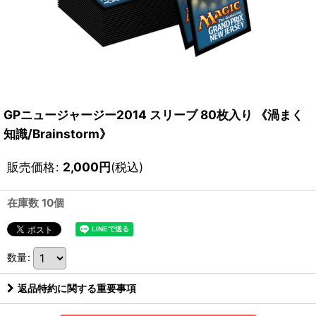
GPニュージャージー2014 スリーブ 80枚入り 《渦まく
知識/Brainstorm》
販売価格
:
2,000
円
(税込)
在庫数 10個
数量
:
返品特約に関する重要事項