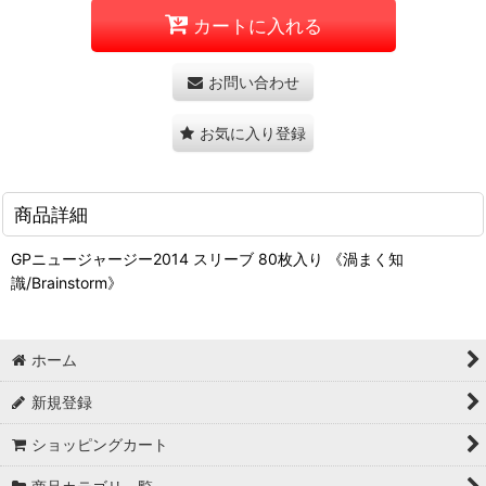
カートに入れる
お問い合わせ
お気に入り登録
商品詳細
GPニュージャージー2014 スリーブ 80枚入り 《渦まく知
識/Brainstorm》
ホーム
新規登録
ショッピングカート